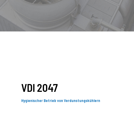
VDI 2047
Hygienischer Betrieb von Verdunstungskühlern