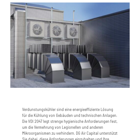
Verdunstungskühler sind eine energieeffiziente Lösung
für die Kühlung von Gebäuden und technischen Anlagen.
Die VDI 2047 legt strenge hygienische Anforderungen fest,
um die Vermehrung von Legionellen und anderen
Mikroorganismen zu verhindern. DG Air Capital unterstützt
Sie dabei, diese Anforderungen einzuhalten und Ihre