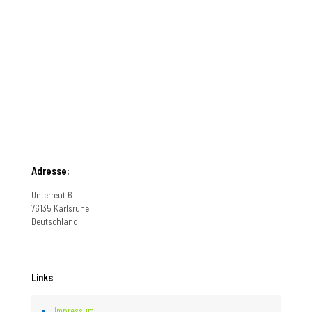
Adresse:
Unterreut 6
76135 Karlsruhe
Deutschland
Links
Impressum