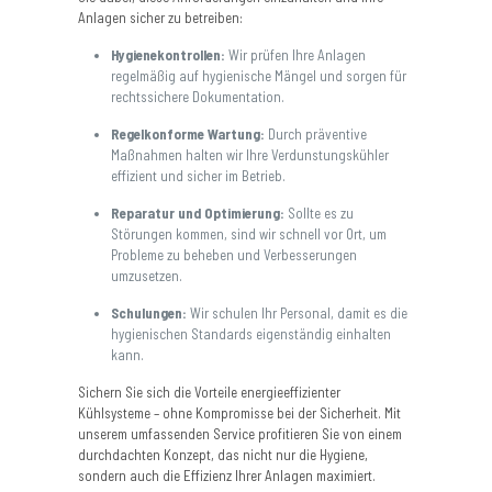
Anlagen sicher zu betreiben:
Hygienekontrollen:
Wir prüfen Ihre Anlagen
regelmäßig auf hygienische Mängel und sorgen für
rechtssichere Dokumentation.
Regelkonforme Wartung:
Durch präventive
Maßnahmen halten wir Ihre Verdunstungskühler
effizient und sicher im Betrieb.
Reparatur und Optimierung:
Sollte es zu
Störungen kommen, sind wir schnell vor Ort, um
Probleme zu beheben und Verbesserungen
umzusetzen.
Schulungen:
Wir schulen Ihr Personal, damit es die
hygienischen Standards eigenständig einhalten
kann.
Sichern Sie sich die Vorteile energieeffizienter
Kühlsysteme – ohne Kompromisse bei der Sicherheit. Mit
unserem umfassenden Service profitieren Sie von einem
durchdachten Konzept, das nicht nur die Hygiene,
sondern auch die Effizienz Ihrer Anlagen maximiert.